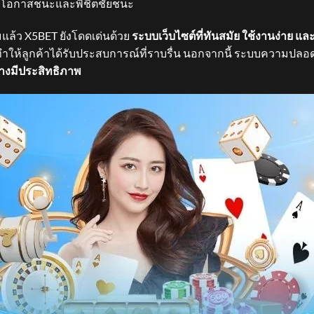
นมีโอกาสชนะและพิชิตชัยชนะ
แล้ว X5BET ยังโดดเด่นด้วย
ระบบเว็บไซต์ที่ทันสมัย ใช้งานง่าย และอ
ำให้ลูกค้าได้รับประสบการณ์ที่ราบรื่น นอกจากนี้ ระบบความปลอดภั
่างมีประสิทธิภาพ