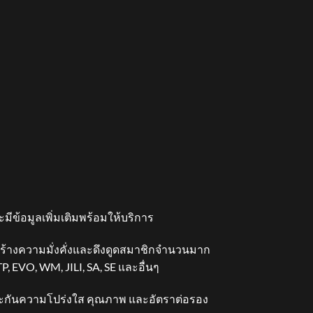
ะมีข้อมูลเพิ่มเติมพร้อมให้บริการ
สร้างความมั่งคั่งและดึงดูดสมาชิกจำนวนมาก
, EVO, WM, JILI, SA, SE และอื่นๆ
ประกันความโปร่งใส คุณภาพ และอัตราต่อรอง