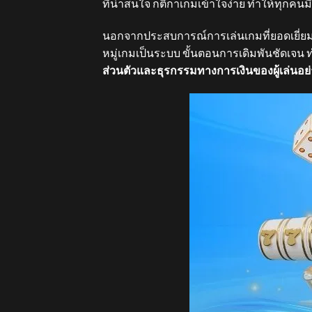
ที่น่าสนใจ กติกาเกมเข้าใจง่าย ทำให้ทุกค
นอกจากประสบการณ์การเล่นเกมที่ยอดเยี่ยม
หมู่เกมเป็นระบบ ขั้นตอนการเดิมพันชัดเจน ท
ส่วนตัวและธุรกรรมทางการเงินของผู้เล่นอย