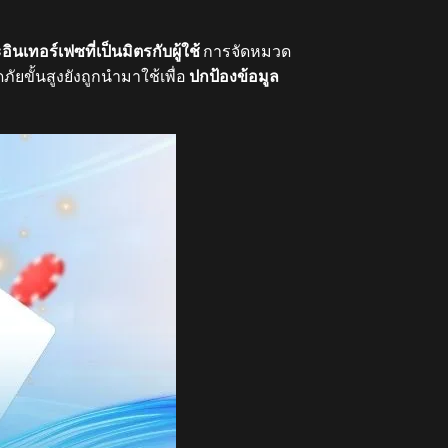
ินเทอร์เฟซที่เป็นมิตรกับผู้ใช้
การจัดหมวด
ยขั้นสูงยังถูกนำมาใช้เพื่อ
ปกป้องข้อมูล