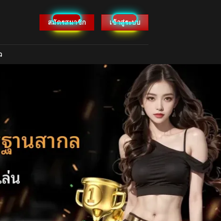
สมัครสมาชิก
เข้าสู่ระบบ
ว