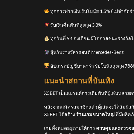
ทุกการฝากเงิน รับโบนัส 1.5% (ไม่จำกัดจ
รับเงินคืนทันทีสูงสุด 3.3%
ทุกวันที่ 9 ของเดือน มีโอกาสชนะรางวัล
ลุ้นรับรางวัลรถยนต์ Mercedes-Benz
อัปเกรดบัญชีบาคาร่า รับโบนัสสูงสุด 788
แนะนำสถานที่บันเทิง
X5BET เป็นแบรนด์การเดิมพันที่ผู้เล่นหลายคน
หลังจากสมัครสมาชิกแล้ว ผู้เล่นจะได้สัมผั
X5BET ได้สร้าง
ร้านเกมขนาดใหญ่
ที่มีผลิ
เกมทั้งหมดอยู่ภายใต้การ
ควบคุมและตรวจส