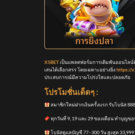
X5BET
เป็นแพลตฟอร์มการเดิมพันออนไลน์ที่น
เล่นได้เลือกสรร โดยเฉพาะอย่างยิ่ง
https://x
ประสบการณ์มีความโปร่งใสและปลอดภัย
โปรโมชั่นเด็ดๆ
:
สมาชิกใหม่ฝากเงินครั้งแรก รับโบนัส 88
ทุกวันที่ 9, 19 และ 29 ของเดือน ทำบุญข
โบนัสดูแลบัญชี 77–300 วัน สูงสุด 33,99